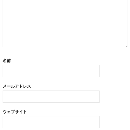
名前
メールアドレス
ウェブサイト