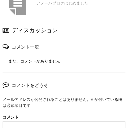
アメーバブログはじめました
ディスカッション
コメント一覧
まだ、コメントがありません
コメントをどうぞ
メールアドレスが公開されることはありません。
※
が付いている欄
は必須項目です
コメント