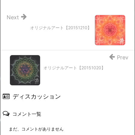
Next
オリジナルアート【20151210】
Prev
オリジナルアート【20151020】
ディスカッション
コメント一覧
まだ、コメントがありません