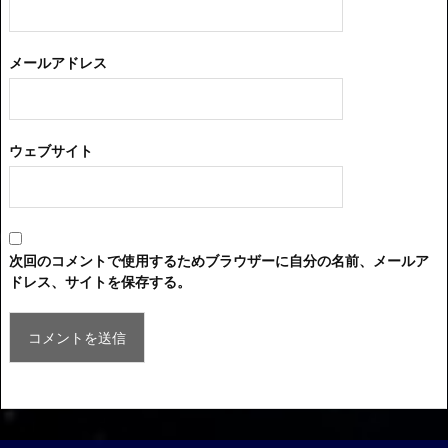
メールアドレス
ウェブサイト
次回のコメントで使用するためブラウザーに自分の名前、メールア
ドレス、サイトを保存する。