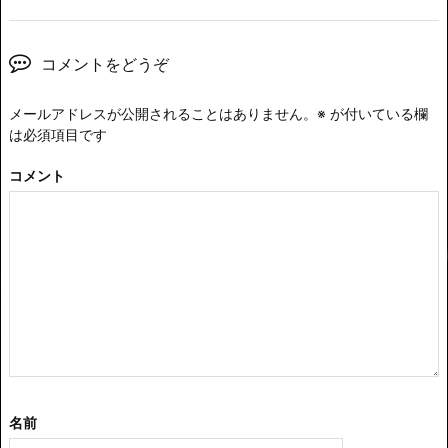
コメントをどうぞ
メールアドレスが公開されることはありません。
※
が付いている欄
は必須項目です
コメント
名前