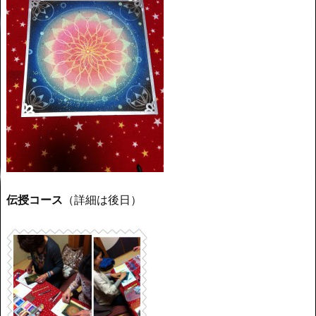
伝授コース
（詳細は後日）