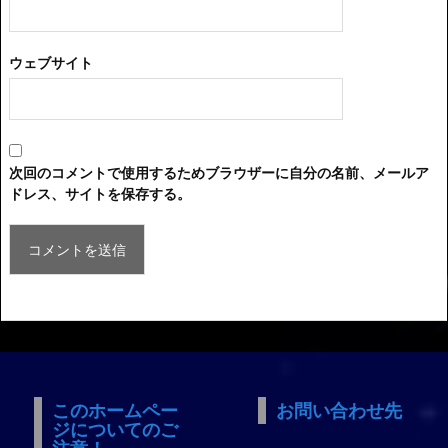
ウェブサイト
次回のコメントで使用するためブラウザーに自分の名前、メールア
ドレス、サイトを保存する。
このホームペー
お問い合わせ先
ジについてのご