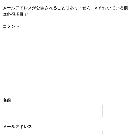
メールアドレスが公開されることはありません。
※
が付いている欄
は必須項目です
コメント
名前
メールアドレス