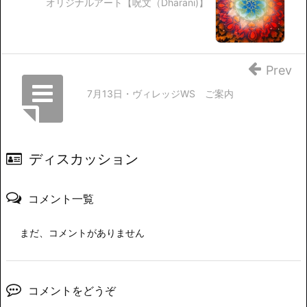
オリジナルアート【呪文（Dharani)】
Prev
7月13日・ヴィレッジWS ご案内
ディスカッション
コメント一覧
まだ、コメントがありません
コメントをどうぞ