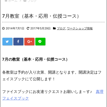
ホーム
>
ブログ
7月教室（基本・応用・伝授コース）
2014年7月1日
2017年5月29日
ブログ
,
ワークショップ情報
7月の教室（基本・応用・伝授コース）
各教室は予約が入り次第、開講となります。開講決定はフ
ェイスブックにて公開します！
ファイスブックにお友達リクエストお願いしま～す♪
真理
フェイスブック