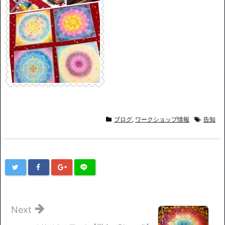
ブログ
,
ワークショップ情報
告知
Next