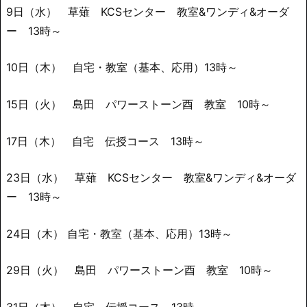
9日（水） 草薙 KCSセンター 教室&ワンディ&オーダ
ー 13時～
10日（木） 自宅・教室（基本、応用）13時～
15日（火） 島田 パワーストーン酉 教室 10時～
17日（木） 自宅 伝授コース 13時～
23日（水） 草薙 KCSセンター 教室&ワンディ&オーダ
ー 13時～
24日（木） 自宅・教室（基本、応用）13時～
29日（火） 島田 パワーストーン酉 教室 10時～