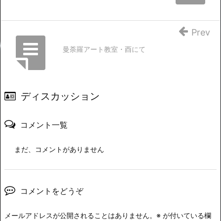
Prev
曼荼羅アート教室・酉にて
ディスカッション
コメント一覧
まだ、コメントがありません
コメントをどうぞ
メールアドレスが公開されることはありません。
※
が付いている欄