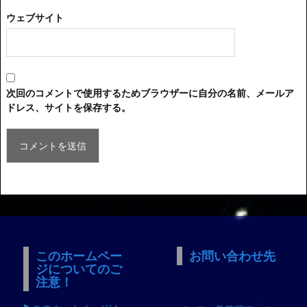
ウェブサイト
次回のコメントで使用するためブラウザーに自分の名前、メールア
ドレス、サイトを保存する。
このホームペー
お問い合わせ先
ジについてのご
注意！