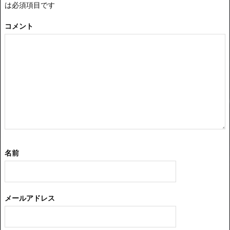
は必須項目です
コメント
名前
メールアドレス